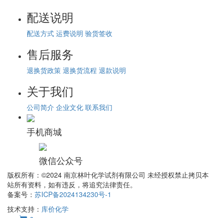
配送说明
配送方式
运费说明
验货签收
售后服务
退换货政策
退换货流程
退款说明
关于我们
公司简介
企业文化
联系我们
手机商城
微信公众号
版权所有：©2024 南京林叶化学试剂有限公司 未经授权禁止拷贝本
站所有资料，如有违反，将追究法律责任。
备案号：
苏ICP备2024134230号-1
技术支持：
库价化学