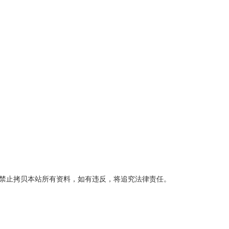
授权禁止拷贝本站所有资料，如有违反，将追究法律责任。