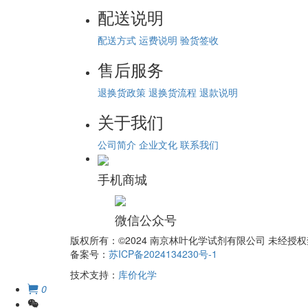
配送说明
配送方式
运费说明
验货签收
售后服务
退换货政策
退换货流程
退款说明
关于我们
公司简介
企业文化
联系我们
手机商城
微信公众号
版权所有：©2024 南京林叶化学试剂有限公司 未经
备案号：
苏ICP备2024134230号-1
技术支持：
库价化学
0