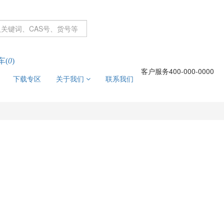
车(
0
)
客户服务
400-000-0000
下载专区
关于我们
联系我们