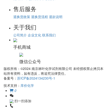
售后服务
退换货政策
退换货流程
退款说明
关于我们
公司简介
企业文化
联系我们
手机商城
微信公众号
版权所有：©2024 南京林叶化学试剂有限公司 未经授权禁止拷贝本
站所有资料，如有违反，将追究法律责任。
备案号：
苏ICP备2024134230号-1
技术支持：
库价化学
0
扫一扫添加