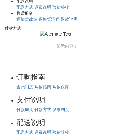
配送说明
配送方式
运费说明
验货签收
售后服务
退换货政策
退换货流程
退款说明
付款方式
暂无内容！
订购指南
会员制度
购物指南
购物保障
支付说明
付款周期
付款方式
发票制度
配送说明
配送方式
运费说明
验货签收